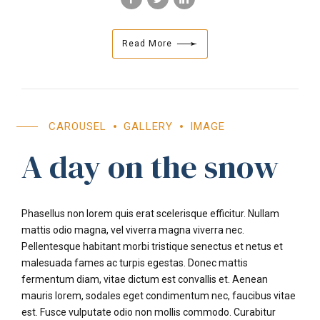
Read More
CAROUSEL
GALLERY
IMAGE
A day on the snow
Phasellus non lorem quis erat scelerisque efficitur. Nullam
mattis odio magna, vel viverra magna viverra nec.
Pellentesque habitant morbi tristique senectus et netus et
malesuada fames ac turpis egestas. Donec mattis
fermentum diam, vitae dictum est convallis et. Aenean
mauris lorem, sodales eget condimentum nec, faucibus vitae
est. Fusce vulputate odio non mollis commodo. Curabitur