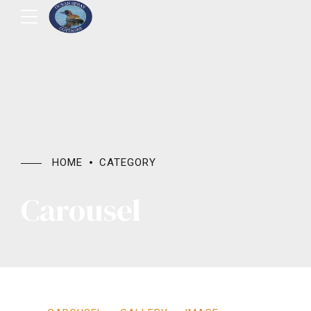
HOME
CATEGORY
Carousel