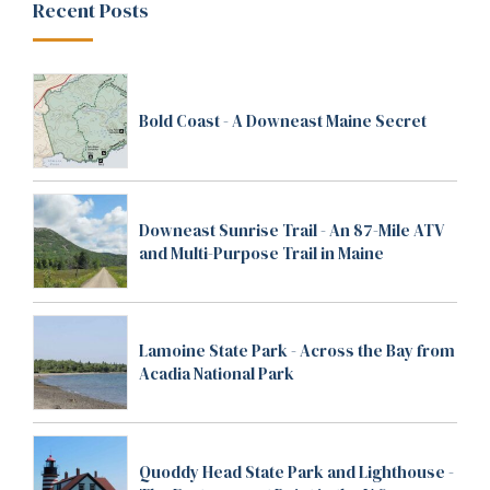
Recent Posts
Bold Coast - A Downeast Maine Secret
Downeast Sunrise Trail - An 87-Mile ATV
and Multi-Purpose Trail in Maine
Lamoine State Park - Across the Bay from
Acadia National Park
Quoddy Head State Park and Lighthouse -